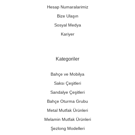
Hesap Numaralarimiz
Bize Ulaşın
Sosyal Medya
Kariyer
Kategoriler
Bahçe ve Mobilya
Saksı Çeşitleri
Sandalye Çeşitleri
Bahçe Oturma Grubu
Metal Mutfak Ürünleri
Melamin Mutfak Ürünleri
Şezlong Modelleri