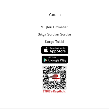
Yardım
Müşteri Hizmetleri
Sıkça Sorulan Sorular
Kargo Takibi