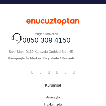
Müşteri Hizmetleri
0850 309 4150
Sahil Mah. D130 Karayolu Caddesi No : 45
Kasapoğlu İş Merkezi Başiskele / Kocaeli
Kurumsal
Anasayfa
Hakkımızda