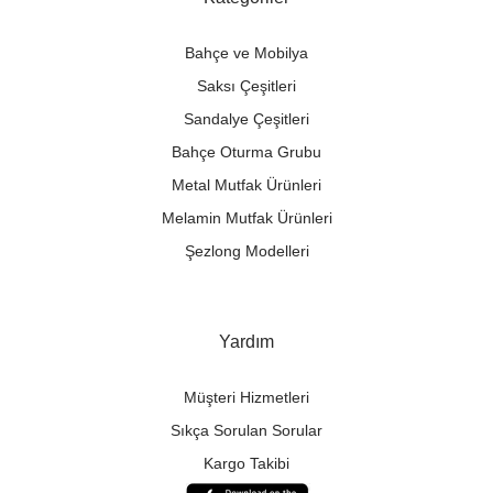
Bahçe ve Mobilya
Saksı Çeşitleri
Sandalye Çeşitleri
Bahçe Oturma Grubu
Metal Mutfak Ürünleri
Melamin Mutfak Ürünleri
Şezlong Modelleri
Yardım
Müşteri Hizmetleri
Sıkça Sorulan Sorular
Kargo Takibi