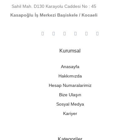
Sahil Mah. D130 Karayolu Caddesi No : 45
Kasapoğlu İş Merkezi Başiskele / Kocaeli
Kurumsal
Anasayfa
Hakkımızda
Hesap Numaralarimiz
Bize Ulaşın
Sosyal Medya
Kariyer
Kategoriler