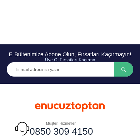
E-Bültenimize Abone Olun, Fırsatları Kaçırmayın!
Üye Ol Fırsatları Kaçırma
Müşteri Hizmetleri
0850 309 4150