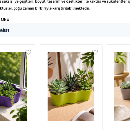
 saksısı ve çeşitleri; boyut, tasarım ve özellikleri ile kaktüs ve sukulentler
ktüsler, çoğu zaman birbiriyle karıştırılabilmektedir.
 Oku
aksı