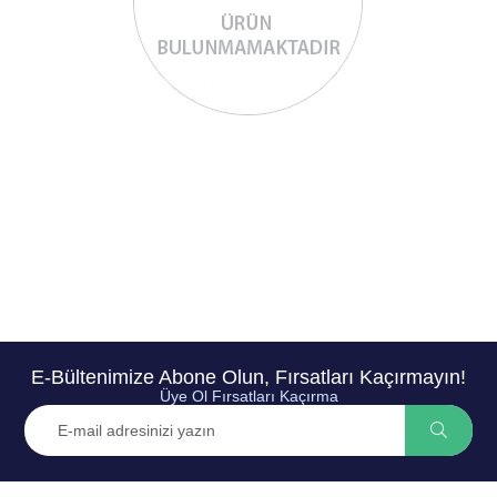
E-Bültenimize Abone Olun, Fırsatları Kaçırmayın!
Üye Ol Fırsatları Kaçırma