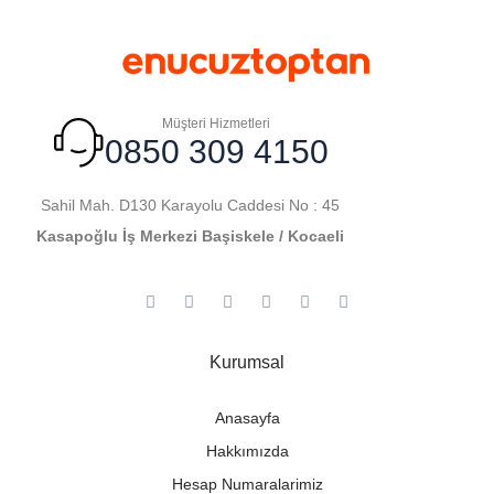
Müşteri Hizmetleri
0850 309 4150
Sahil Mah. D130 Karayolu Caddesi No : 45
Kasapoğlu İş Merkezi Başiskele / Kocaeli
Kurumsal
Anasayfa
Hakkımızda
Hesap Numaralarimiz