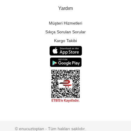
Yardım
Müşteri Hizmetleri
Sıkça Sorulan Sorular
Kargo Takibi
© enucuztoptan - Tüm hakları saklıdır.