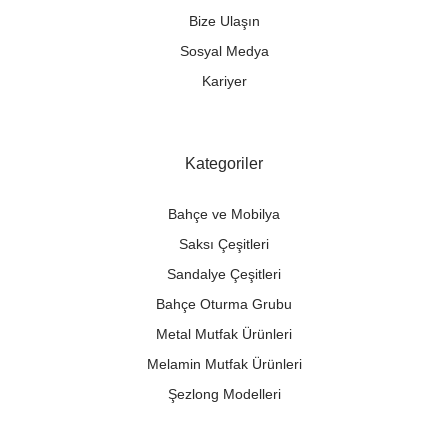
Bize Ulaşın
Sosyal Medya
Kariyer
Kategoriler
Bahçe ve Mobilya
Saksı Çeşitleri
Sandalye Çeşitleri
Bahçe Oturma Grubu
Metal Mutfak Ürünleri
Melamin Mutfak Ürünleri
Şezlong Modelleri