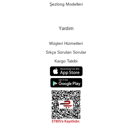
Şezlong Modelleri
Yardım
Müşteri Hizmetleri
Sıkça Sorulan Sorular
Kargo Takibi