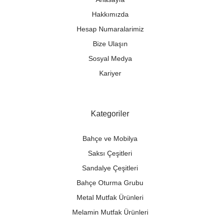
Hakkımızda
Hesap Numaralarimiz
Bize Ulaşın
Sosyal Medya
Kariyer
Kategoriler
Bahçe ve Mobilya
Saksı Çeşitleri
Sandalye Çeşitleri
Bahçe Oturma Grubu
Metal Mutfak Ürünleri
Melamin Mutfak Ürünleri