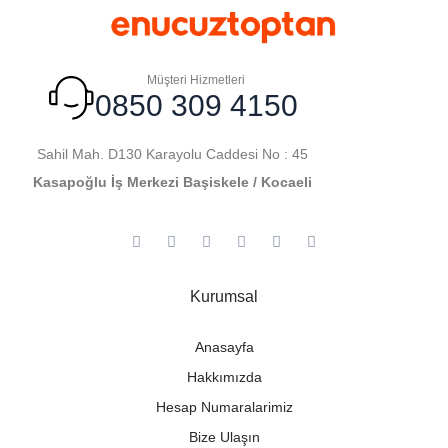
Müşteri Hizmetleri
0850 309 4150
Sahil Mah. D130 Karayolu Caddesi No : 45
Kasapoğlu İş Merkezi Başiskele / Kocaeli
Kurumsal
Anasayfa
Hakkımızda
Hesap Numaralarimiz
Bize Ulaşın