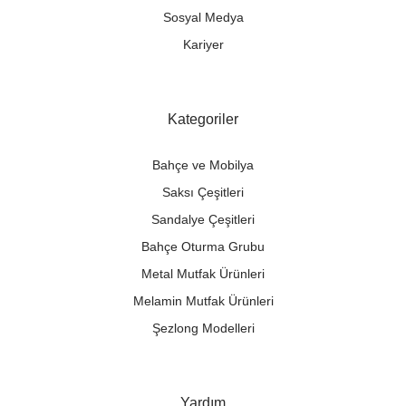
Sosyal Medya
Kariyer
Kategoriler
Bahçe ve Mobilya
Saksı Çeşitleri
Sandalye Çeşitleri
Bahçe Oturma Grubu
Metal Mutfak Ürünleri
Melamin Mutfak Ürünleri
Şezlong Modelleri
Yardım