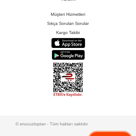
Müşteri Hizmetleri
Sıkça Sorulan Sorular
Kargo Takibi
© enucuztoptan - Tüm hakları saklıdır.