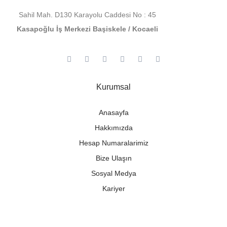
Sahil Mah. D130 Karayolu Caddesi No : 45
Kasapoğlu İş Merkezi Başiskele / Kocaeli
Kurumsal
Anasayfa
Hakkımızda
Hesap Numaralarimiz
Bize Ulaşın
Sosyal Medya
Kariyer