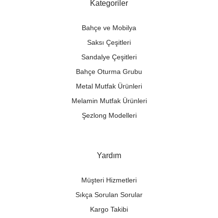
Kategoriler
Bahçe ve Mobilya
Saksı Çeşitleri
Sandalye Çeşitleri
Bahçe Oturma Grubu
Metal Mutfak Ürünleri
Melamin Mutfak Ürünleri
Şezlong Modelleri
Yardım
Müşteri Hizmetleri
Sıkça Sorulan Sorular
Kargo Takibi