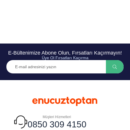
E-Bültenimize Abone Olun, Fırsatları Kaçırmayın!
Üye Ol Fırsatları Kaçırma
Müşteri Hizmetleri
0850 309 4150