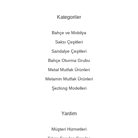
Kategoriler
Bahçe ve Mobilya
Saksı Çeşitleri
Sandalye Çeşitleri
Bahçe Oturma Grubu
Metal Mutfak Ürünleri
Melamin Mutfak Ürünleri
Şezlong Modelleri
Yardım
Müşteri Hizmetleri