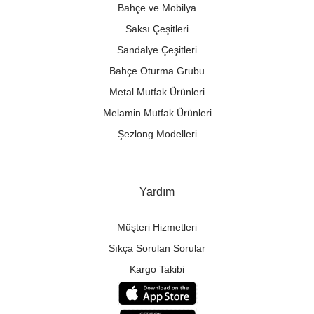
Bahçe ve Mobilya
Saksı Çeşitleri
Sandalye Çeşitleri
Bahçe Oturma Grubu
Metal Mutfak Ürünleri
Melamin Mutfak Ürünleri
Şezlong Modelleri
Yardım
Müşteri Hizmetleri
Sıkça Sorulan Sorular
Kargo Takibi