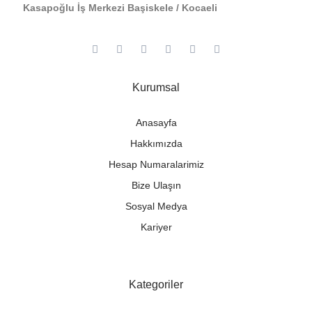
Kasapoğlu İş Merkezi Başiskele / Kocaeli
Kurumsal
Anasayfa
Hakkımızda
Hesap Numaralarimiz
Bize Ulaşın
Sosyal Medya
Kariyer
Kategoriler