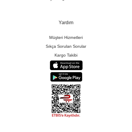
Yardım
Müşteri Hizmetleri
Sıkça Sorulan Sorular
Kargo Takibi