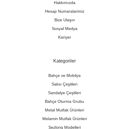
Hakkımızda
Hesap Numaralarimiz
Bize Ulaşın
Sosyal Medya
Kariyer
Kategoriler
Bahçe ve Mobilya
Saksı Çeşitleri
Sandalye Çeşitleri
Bahçe Oturma Grubu
Metal Mutfak Ürünleri
Melamin Mutfak Ürünleri
Şezlong Modelleri