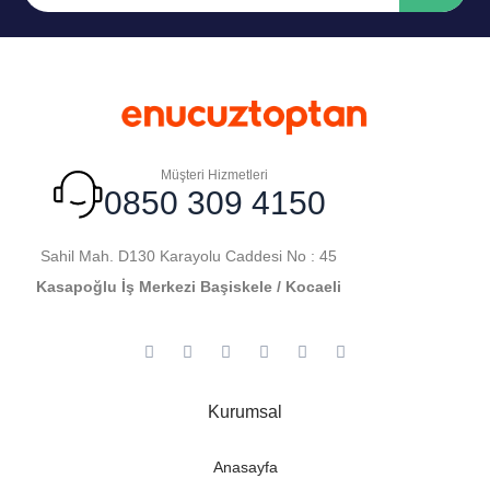
Müşteri Hizmetleri
0850 309 4150
Sahil Mah. D130 Karayolu Caddesi No : 45
Kasapoğlu İş Merkezi Başiskele / Kocaeli
Kurumsal
Anasayfa