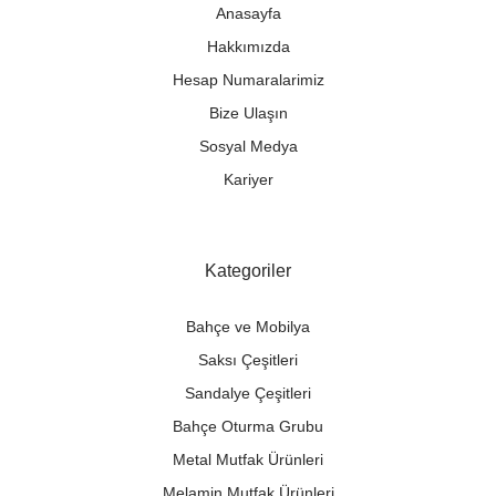
Anasayfa
Hakkımızda
Hesap Numaralarimiz
Bize Ulaşın
Sosyal Medya
Kariyer
Kategoriler
Bahçe ve Mobilya
Saksı Çeşitleri
Sandalye Çeşitleri
Bahçe Oturma Grubu
Metal Mutfak Ürünleri
Melamin Mutfak Ürünleri