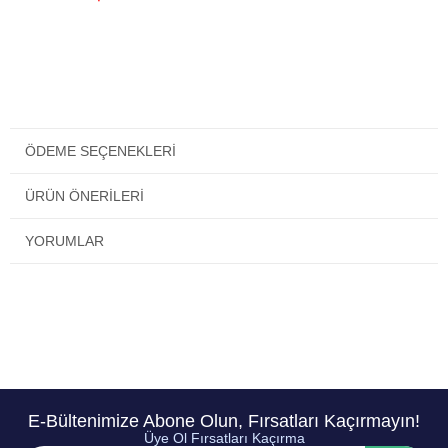
ÖDEME SEÇENEKLERI
ÜRÜN ÖNERILERI
YORUMLAR
E-Bültenimize Abone Olun, Fırsatları Kaçırmayın!
Üye Ol Fırsatları Kaçırma