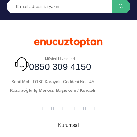
Müşteri Hizmetleri
0850 309 4150
Sahil Mah. D130 Karayolu Caddesi No : 45
Kasapoğlu İş Merkezi Başiskele / Kocaeli
Kurumsal