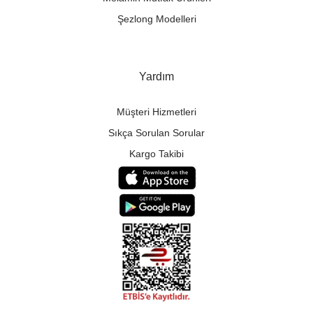
Şezlong Modelleri
Yardım
Müşteri Hizmetleri
Sıkça Sorulan Sorular
Kargo Takibi