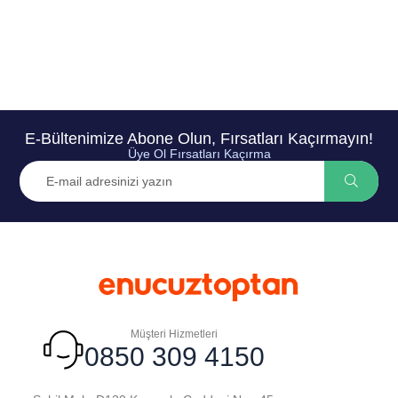
E-Bültenimize Abone Olun, Fırsatları Kaçırmayın!
Üye Ol Fırsatları Kaçırma
Müşteri Hizmetleri
0850 309 4150