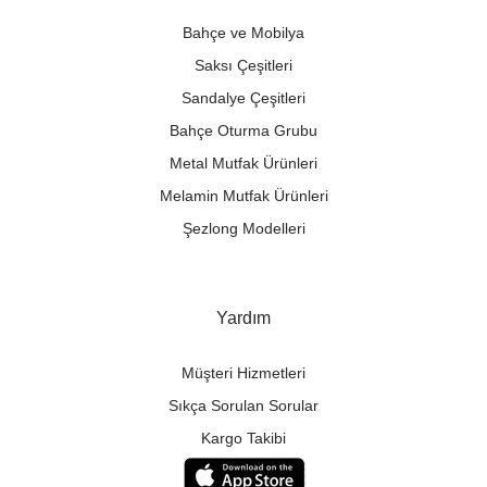
Bahçe ve Mobilya
Saksı Çeşitleri
Sandalye Çeşitleri
Bahçe Oturma Grubu
Metal Mutfak Ürünleri
Melamin Mutfak Ürünleri
Şezlong Modelleri
Yardım
Müşteri Hizmetleri
Sıkça Sorulan Sorular
Kargo Takibi