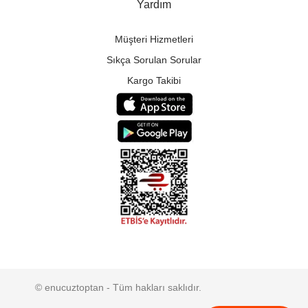
Yardım
Müşteri Hizmetleri
Sıkça Sorulan Sorular
Kargo Takibi
© enucuztoptan - Tüm hakları saklıdır.