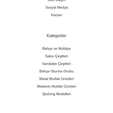
Sosyal Medya
Kariyer
Kategoriler
Bahçe ve Mobilya
Saksı Çeşitleri
Sandalye Çeşitleri
Bahçe Oturma Grubu
Metal Mutfak Ürünleri
Melamin Mutfak Ürünleri
Şezlong Modelleri