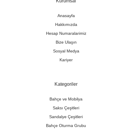
Kurumsal
Anasayfa
Hakkımızda
Hesap Numaralarimiz
Bize Ulaşın
Sosyal Medya
Kariyer
Kategoriler
Bahçe ve Mobilya
Saksı Çeşitleri
Sandalye Çeşitleri
Bahçe Oturma Grubu