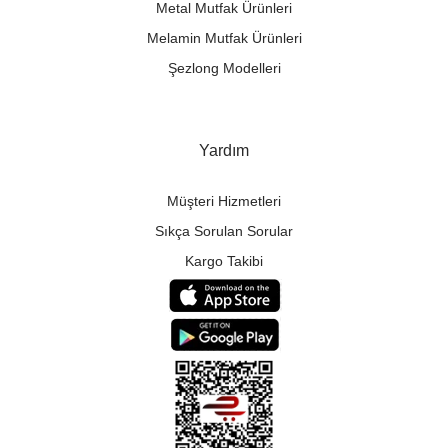
Metal Mutfak Ürünleri
Melamin Mutfak Ürünleri
Şezlong Modelleri
Yardım
Müşteri Hizmetleri
Sıkça Sorulan Sorular
Kargo Takibi