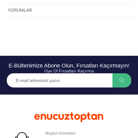
YORUMLAR
E-Bültenimize Abone Olun, Fırsatları Kaçırmayın!
Üye Ol Fırsatları Kaçırma
Müşteri Hizmetleri