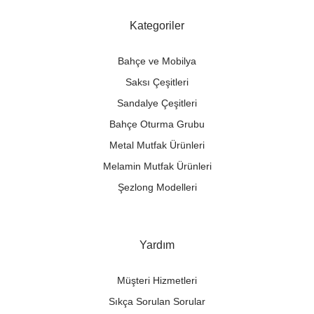
Kategoriler
Bahçe ve Mobilya
Saksı Çeşitleri
Sandalye Çeşitleri
Bahçe Oturma Grubu
Metal Mutfak Ürünleri
Melamin Mutfak Ürünleri
Şezlong Modelleri
Yardım
Müşteri Hizmetleri
Sıkça Sorulan Sorular