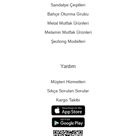
Sandalye Çeşitleri
Bahçe Oturma Grubu
Metal Mutfak Ürünleri
Melamin Mutfak Ürünleri
Şezlong Modelleri
Yardım
Müşteri Hizmetleri
Sıkça Sorulan Sorular
Kargo Takibi