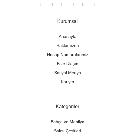
Kurumsal
Anasayfa
Hakkımızda
Hesap Numaralarimiz
Bize Ulaşın
Sosyal Medya
Kariyer
Kategoriler
Bahçe ve Mobilya
Saksı Çeşitleri