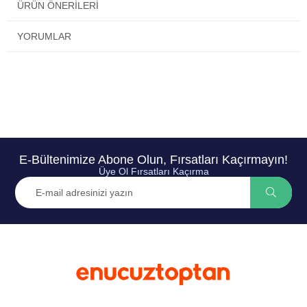
ÜRÜN ÖNERILERI
YORUMLAR
E-Bültenimize Abone Olun, Fırsatları Kaçırmayın!
Üye Ol Fırsatları Kaçırma