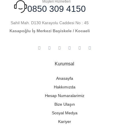
Müşteri Hizmetleri
0850 309 4150
Sahil Mah. D130 Karayolu Caddesi No : 45
Kasapoğlu İş Merkezi Başiskele / Kocaeli
Kurumsal
Anasayfa
Hakkımızda
Hesap Numaralarimiz
Bize Ulaşın
Sosyal Medya
Kariyer