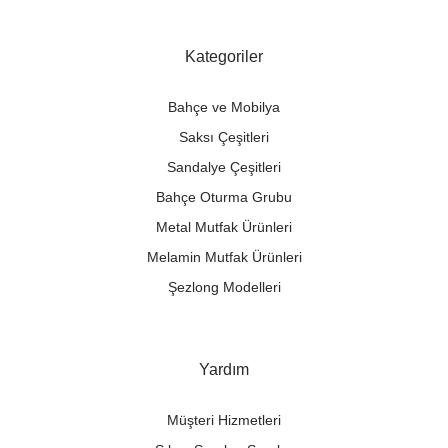
Kategoriler
Bahçe ve Mobilya
Saksı Çeşitleri
Sandalye Çeşitleri
Bahçe Oturma Grubu
Metal Mutfak Ürünleri
Melamin Mutfak Ürünleri
Şezlong Modelleri
Yardım
Müşteri Hizmetleri