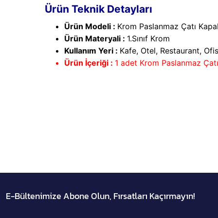
Ürün Teknik Detayları
Ürün Modeli :
Krom Paslanmaz Çatı Kapak
Ürün Materyali :
1.Sınıf Krom
Kullanım Yeri :
Kafe, Otel, Restaurant, Ofi
Ürün İçeriği :
1 adet Krom Paslanmaz Çatı
E-Bültenimize Abone Olun, Fırsatları Kaçırmayın!