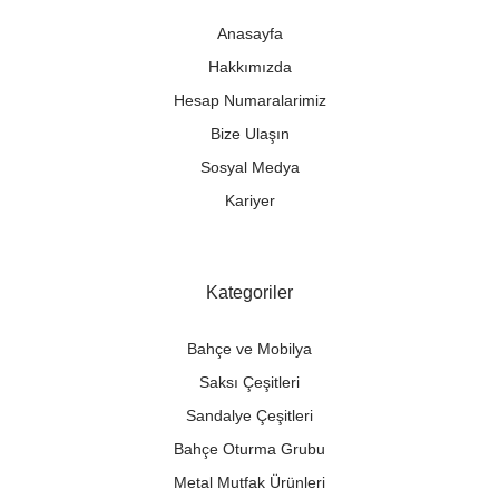
Anasayfa
Hakkımızda
Hesap Numaralarimiz
Bize Ulaşın
Sosyal Medya
Kariyer
Kategoriler
Bahçe ve Mobilya
Saksı Çeşitleri
Sandalye Çeşitleri
Bahçe Oturma Grubu
Metal Mutfak Ürünleri