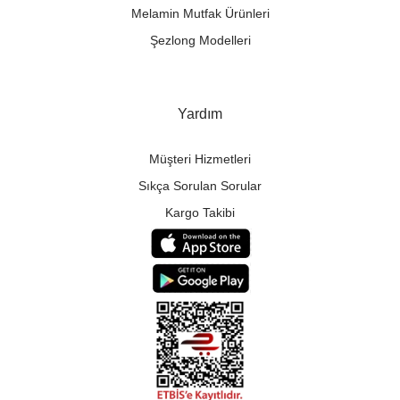
Melamin Mutfak Ürünleri
Şezlong Modelleri
Yardım
Müşteri Hizmetleri
Sıkça Sorulan Sorular
Kargo Takibi