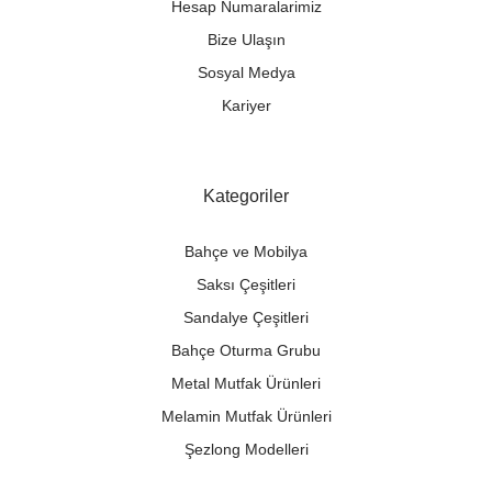
Hesap Numaralarimiz
Bize Ulaşın
Sosyal Medya
Kariyer
Kategoriler
Bahçe ve Mobilya
Saksı Çeşitleri
Sandalye Çeşitleri
Bahçe Oturma Grubu
Metal Mutfak Ürünleri
Melamin Mutfak Ürünleri
Şezlong Modelleri