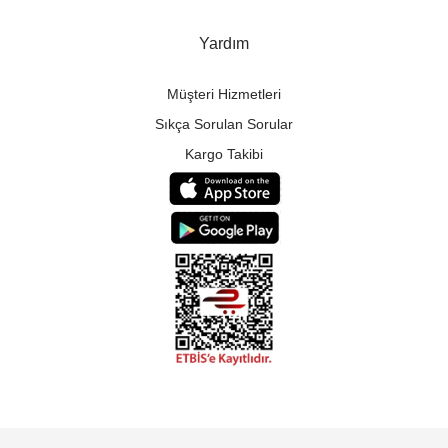
Yardım
Müşteri Hizmetleri
Sıkça Sorulan Sorular
Kargo Takibi