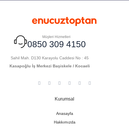
Müşteri Hizmetleri
0850 309 4150
Sahil Mah. D130 Karayolu Caddesi No : 45
Kasapoğlu İş Merkezi Başiskele / Kocaeli
Kurumsal
Anasayfa
Hakkımızda