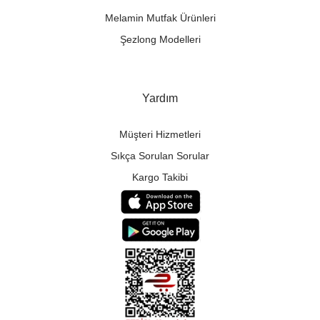
Melamin Mutfak Ürünleri
Şezlong Modelleri
Yardım
Müşteri Hizmetleri
Sıkça Sorulan Sorular
Kargo Takibi