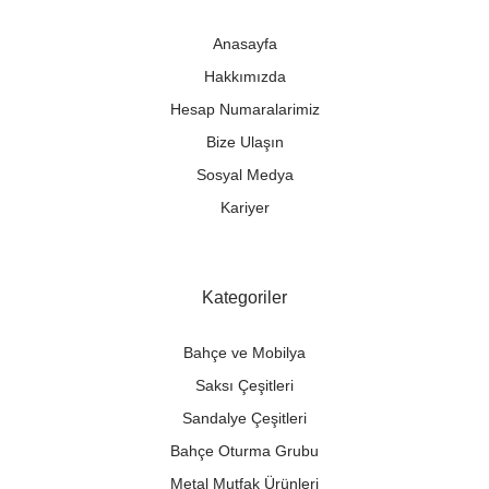
Anasayfa
Hakkımızda
Hesap Numaralarimiz
Bize Ulaşın
Sosyal Medya
Kariyer
Kategoriler
Bahçe ve Mobilya
Saksı Çeşitleri
Sandalye Çeşitleri
Bahçe Oturma Grubu
Metal Mutfak Ürünleri