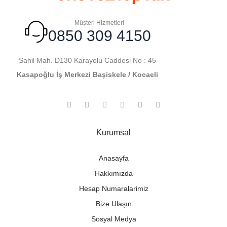
Müşteri Hizmetleri
0850 309 4150
Sahil Mah. D130 Karayolu Caddesi No : 45
Kasapoğlu İş Merkezi Başiskele / Kocaeli
Kurumsal
Anasayfa
Hakkımızda
Hesap Numaralarimiz
Bize Ulaşın
Sosyal Medya