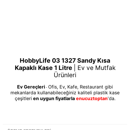
HobbyLife 03 1327 Sandy Kısa
Kapaklı Kase 1 Litre
|
Ev ve Mutfak
Ürünleri
Ev Gereçleri
Ofis, Ev, Kafe, Restaurant gibi
-
mekanlarda kullanabileceğiniz kaliteli plastik kase
çeşitleri
en uygun fiyatlarla
enucuztoptan
'da.