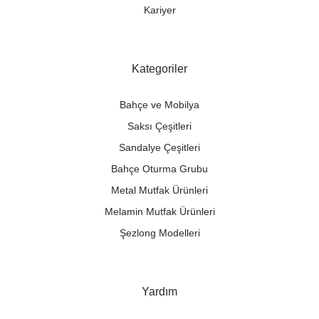
Kariyer
Kategoriler
Bahçe ve Mobilya
Saksı Çeşitleri
Sandalye Çeşitleri
Bahçe Oturma Grubu
Metal Mutfak Ürünleri
Melamin Mutfak Ürünleri
Şezlong Modelleri
Yardım