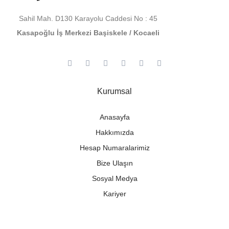
Sahil Mah. D130 Karayolu Caddesi No : 45
Kasapoğlu İş Merkezi Başiskele / Kocaeli
Kurumsal
Anasayfa
Hakkımızda
Hesap Numaralarimiz
Bize Ulaşın
Sosyal Medya
Kariyer