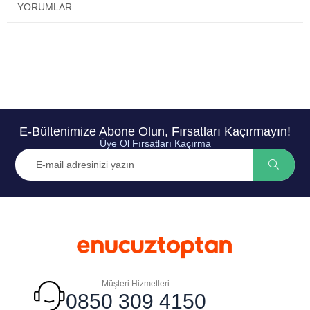
YORUMLAR
E-Bültenimize Abone Olun, Fırsatları Kaçırmayın!
Üye Ol Fırsatları Kaçırma
Müşteri Hizmetleri
0850 309 4150