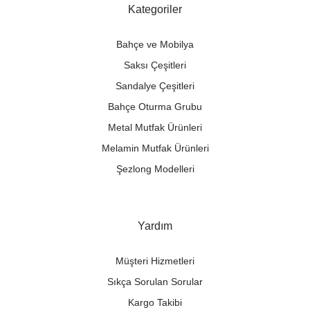
Kategoriler
Bahçe ve Mobilya
Saksı Çeşitleri
Sandalye Çeşitleri
Bahçe Oturma Grubu
Metal Mutfak Ürünleri
Melamin Mutfak Ürünleri
Şezlong Modelleri
Yardım
Müşteri Hizmetleri
Sıkça Sorulan Sorular
Kargo Takibi