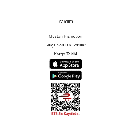
Yardım
Müşteri Hizmetleri
Sıkça Sorulan Sorular
Kargo Takibi