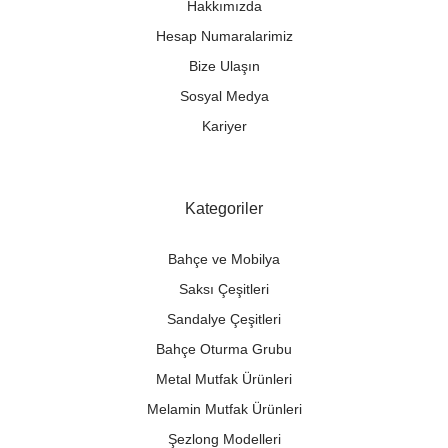
Hakkımızda
Hesap Numaralarimiz
Bize Ulaşın
Sosyal Medya
Kariyer
Kategoriler
Bahçe ve Mobilya
Saksı Çeşitleri
Sandalye Çeşitleri
Bahçe Oturma Grubu
Metal Mutfak Ürünleri
Melamin Mutfak Ürünleri
Şezlong Modelleri