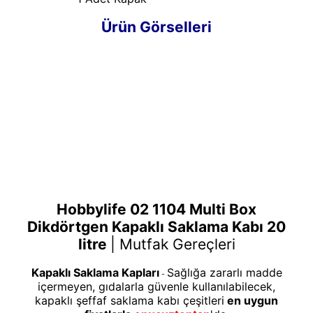
Ürün Görselleri
Hobbylife 02 1104 Multi Box
Dikdörtgen Kapaklı Saklama Kabı 20
litre
|
Mutfak Gereçleri
Kapaklı Saklama Kapları
Sağlığa zararlı madde
-
içermeyen, gıdalarla güvenle kullanılabilecek,
kapaklı şeffaf saklama kabı çeşitleri
en uygun