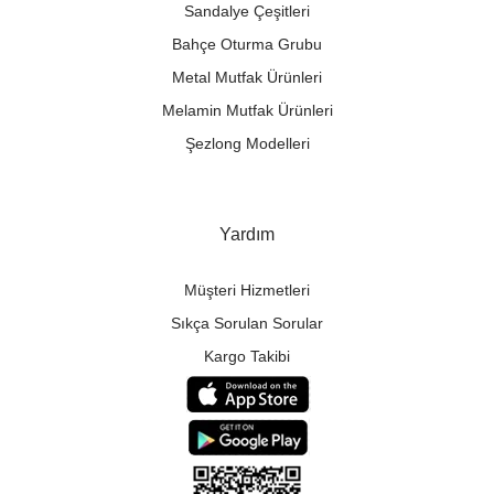
Sandalye Çeşitleri
Bahçe Oturma Grubu
Metal Mutfak Ürünleri
Melamin Mutfak Ürünleri
Şezlong Modelleri
Yardım
Müşteri Hizmetleri
Sıkça Sorulan Sorular
Kargo Takibi