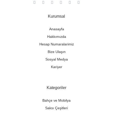
Kurumsal
Anasayfa
Hakkımızda
Hesap Numaralarimiz
Bize Ulaşın
Sosyal Medya
Kariyer
Kategoriler
Bahçe ve Mobilya
Saksı Çeşitleri