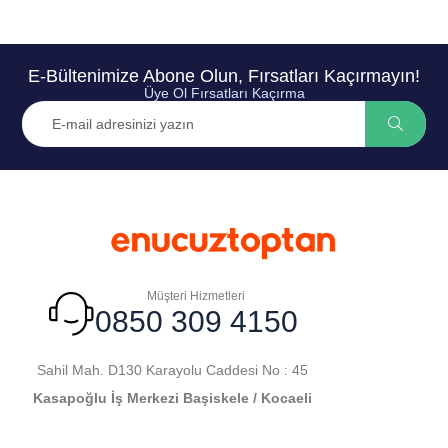
E-Bültenimize Abone Olun, Fırsatları Kaçırmayın!
Üye Ol Fırsatları Kaçırma
Müşteri Hizmetleri
0850 309 4150
Sahil Mah. D130 Karayolu Caddesi No : 45
Kasapoğlu İş Merkezi Başiskele / Kocaeli