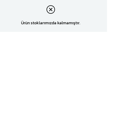
Ürün stoklarımızda kalmamıştır.