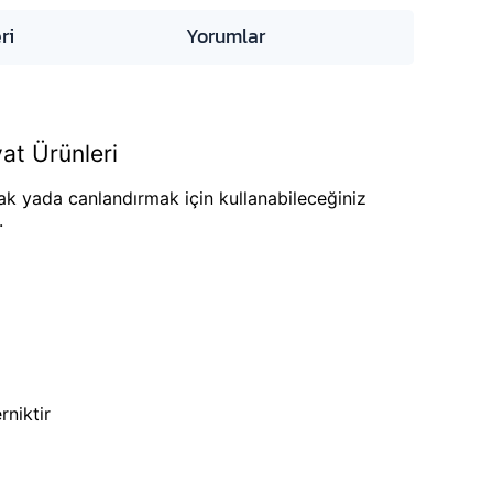
ri
Yorumlar
at Ürünleri
 yada canlandırmak için kullanabileceğiniz
.
rniktir