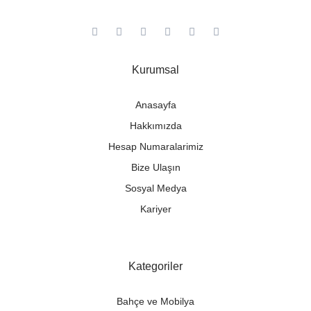
Kurumsal
Anasayfa
Hakkımızda
Hesap Numaralarimiz
Bize Ulaşın
Sosyal Medya
Kariyer
Kategoriler
Bahçe ve Mobilya