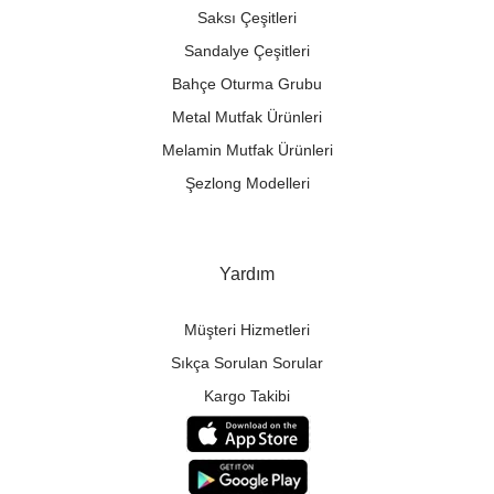
Saksı Çeşitleri
Sandalye Çeşitleri
Bahçe Oturma Grubu
Metal Mutfak Ürünleri
Melamin Mutfak Ürünleri
Şezlong Modelleri
Yardım
Müşteri Hizmetleri
Sıkça Sorulan Sorular
Kargo Takibi