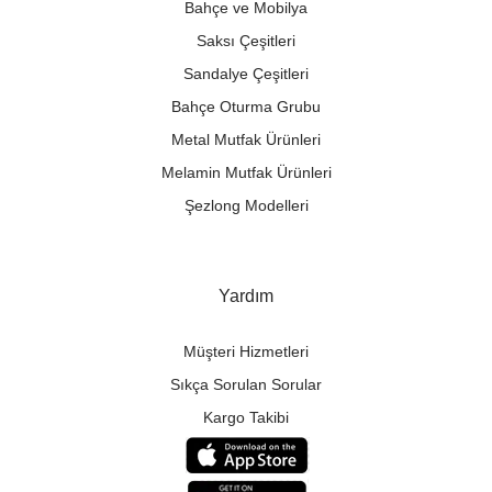
Bahçe ve Mobilya
Saksı Çeşitleri
Sandalye Çeşitleri
Bahçe Oturma Grubu
Metal Mutfak Ürünleri
Melamin Mutfak Ürünleri
Şezlong Modelleri
Yardım
Müşteri Hizmetleri
Sıkça Sorulan Sorular
Kargo Takibi