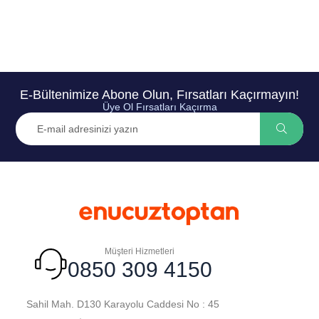
E-Bültenimize Abone Olun, Fırsatları Kaçırmayın!
Üye Ol Fırsatları Kaçırma
Müşteri Hizmetleri
0850 309 4150
Sahil Mah. D130 Karayolu Caddesi No : 45