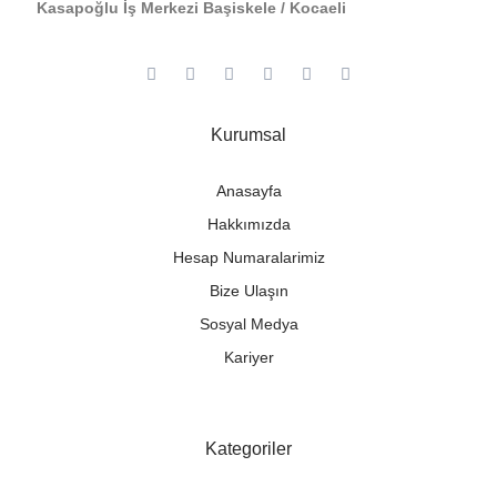
Kasapoğlu İş Merkezi Başiskele / Kocaeli
Kurumsal
Anasayfa
Hakkımızda
Hesap Numaralarimiz
Bize Ulaşın
Sosyal Medya
Kariyer
Kategoriler