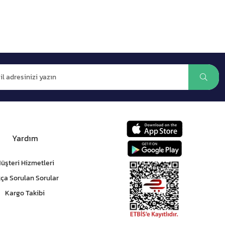
Yardım
üşteri Hizmetleri
kça Sorulan Sorular
Kargo Takibi