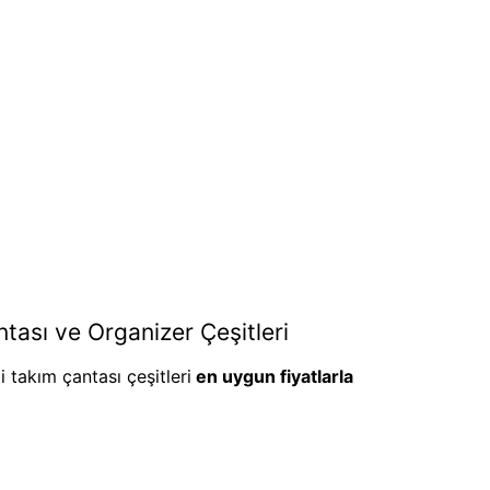
tası ve Organizer Çeşitleri
i takım çantası çeşitleri
en uygun fiyatlarla