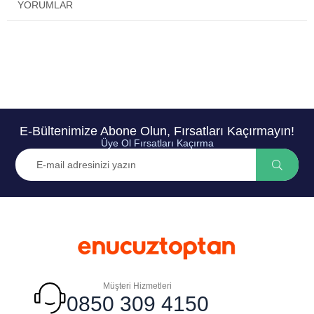
YORUMLAR
E-Bültenimize Abone Olun, Fırsatları Kaçırmayın!
Üye Ol Fırsatları Kaçırma
Müşteri Hizmetleri
0850 309 4150