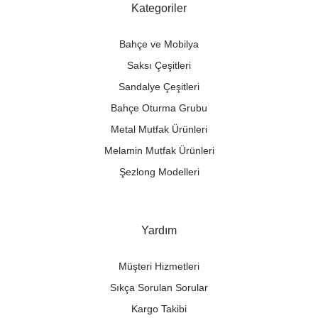
Kategoriler
Bahçe ve Mobilya
Saksı Çeşitleri
Sandalye Çeşitleri
Bahçe Oturma Grubu
Metal Mutfak Ürünleri
Melamin Mutfak Ürünleri
Şezlong Modelleri
Yardım
Müşteri Hizmetleri
Sıkça Sorulan Sorular
Kargo Takibi