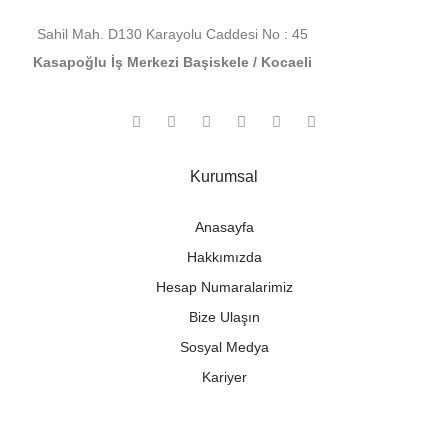
Sahil Mah. D130 Karayolu Caddesi No : 45
Kasapoğlu İş Merkezi Başiskele / Kocaeli
Kurumsal
Anasayfa
Hakkımızda
Hesap Numaralarimiz
Bize Ulaşın
Sosyal Medya
Kariyer