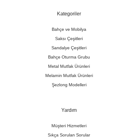
Kategoriler
Bahçe ve Mobilya
Saksı Çeşitleri
Sandalye Çeşitleri
Bahçe Oturma Grubu
Metal Mutfak Ürünleri
Melamin Mutfak Ürünleri
Şezlong Modelleri
Yardım
Müşteri Hizmetleri
Sıkça Sorulan Sorular