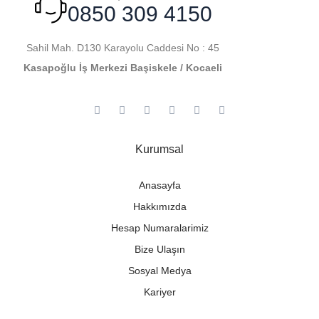
0850 309 4150
Sahil Mah. D130 Karayolu Caddesi No : 45
Kasapoğlu İş Merkezi Başiskele / Kocaeli
Kurumsal
Anasayfa
Hakkımızda
Hesap Numaralarimiz
Bize Ulaşın
Sosyal Medya
Kariyer