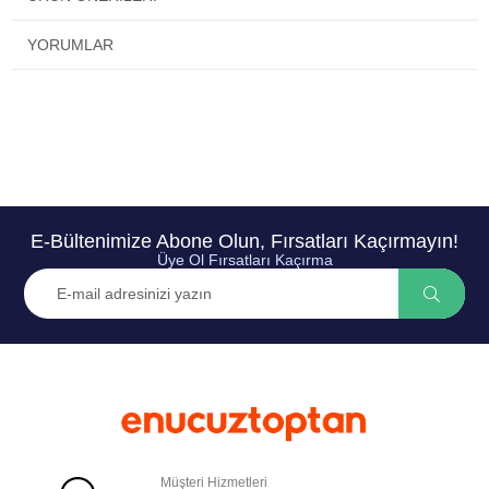
YORUMLAR
E-Bültenimize Abone Olun, Fırsatları Kaçırmayın!
Üye Ol Fırsatları Kaçırma
Müşteri Hizmetleri