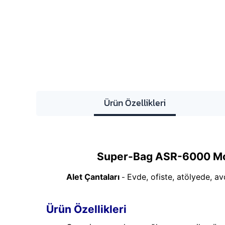
Ürün Özellikleri
Super-Bag ASR-6000 Mon
Alet Çantaları
Evde, ofiste, atölyede, av
-
Ürün Özellikleri