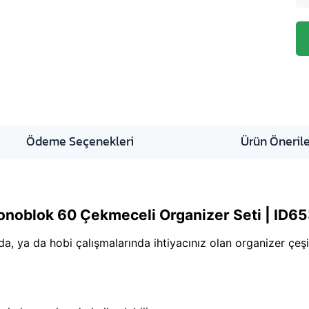
Ödeme Seçenekleri
Ürün Önerile
oblok 60 Çekmeceli Organizer Seti | ID65
da, ya da hobi çalışmalarında ihtiyacınız olan organizer çeşit