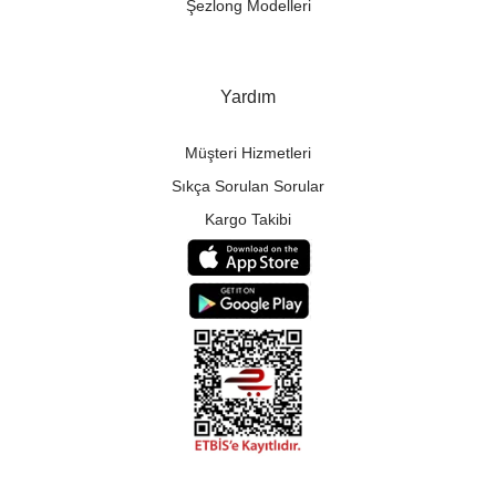
Şezlong Modelleri
Yardım
Müşteri Hizmetleri
Sıkça Sorulan Sorular
Kargo Takibi