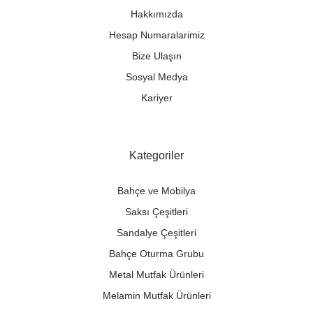
Hakkımızda
Hesap Numaralarimiz
Bize Ulaşın
Sosyal Medya
Kariyer
Kategoriler
Bahçe ve Mobilya
Saksı Çeşitleri
Sandalye Çeşitleri
Bahçe Oturma Grubu
Metal Mutfak Ürünleri
Melamin Mutfak Ürünleri