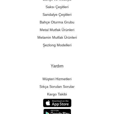
Saksı Çeşitleri
Sandalye Çeşitleri
Bahçe Oturma Grubu
Metal Mutfak Ürünleri
Melamin Mutfak Ürünleri
Şezlong Modelleri
Yardım
Müşteri Hizmetleri
Sıkça Sorulan Sorular
Kargo Takibi