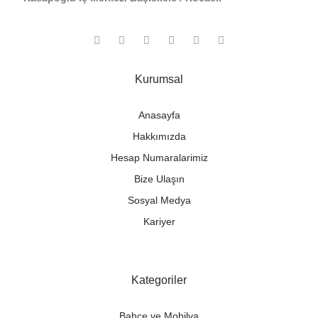
Kurumsal
Anasayfa
Hakkımızda
Hesap Numaralarimiz
Bize Ulaşın
Sosyal Medya
Kariyer
Kategoriler
Bahçe ve Mobilya