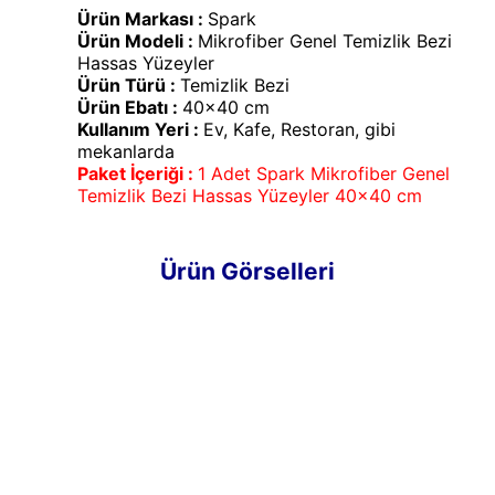
Ürün Markası :
Spark
Ürün Modeli :
Mikrofiber Genel Temizlik Bezi
Hassas Yüzeyler
Ürün Türü :
Temizlik Bezi
Ürün Ebatı :
40x40 cm
Kullanım Yeri :
Ev, Kafe, Restoran, gibi
mekanlarda
Paket İçeriği :
1 Adet Spark Mikrofiber Genel
Temizlik Bezi Hassas Yüzeyler 40x40 cm
Ürün Görselleri