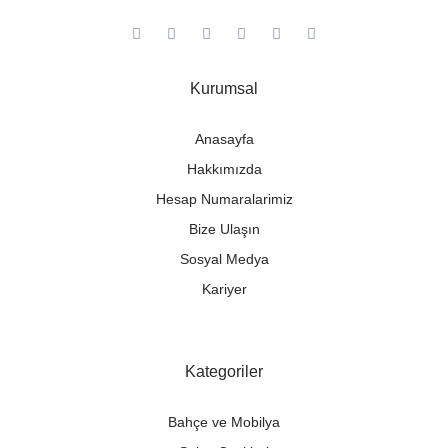
Kurumsal
Anasayfa
Hakkımızda
Hesap Numaralarimiz
Bize Ulaşın
Sosyal Medya
Kariyer
Kategoriler
Bahçe ve Mobilya