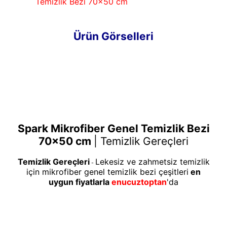
Temizlik Bezi 70x50 cm
Ürün Görselleri
Spark Mikrofiber Genel Temizlik Bezi
70x50 cm
|
Temizlik Gereçleri
Temizlik Gereçleri
Lekesiz ve zahmetsiz temizlik
-
için mikrofiber genel temizlik bezi çeşitleri
en
uygun fiyatlarla
enucuztoptan
'da