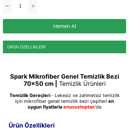
ÜRÜN ÖZELLIKLERI
Spark Mikrofiber Genel Temizlik Bezi
70x50 cm |
Temizlik Ürünleri
Temizlik Gereçleri
Lekesiz ve zahmetsiz temizlik
-
için mikrofiber genel temizlik bezi çeşitleri
en
uygun fiyatlarla
enucuztoptan
'da
Ürün Özellikleri