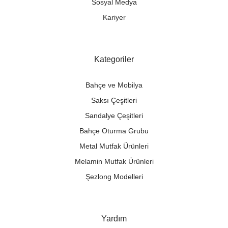
Sosyal Medya
Kariyer
Kategoriler
Bahçe ve Mobilya
Saksı Çeşitleri
Sandalye Çeşitleri
Bahçe Oturma Grubu
Metal Mutfak Ürünleri
Melamin Mutfak Ürünleri
Şezlong Modelleri
Yardım