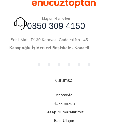
Müşteri Hizmetleri
0850 309 4150
Sahil Mah. D130 Karayolu Caddesi No : 45
Kasapoğlu İş Merkezi Başiskele / Kocaeli
Kurumsal
Anasayfa
Hakkımızda
Hesap Numaralarimiz
Bize Ulaşın