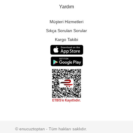
Yardım
Müşteri Hizmetleri
Sıkça Sorulan Sorular
Kargo Takibi
© enucuztoptan - Tüm hakları saklıdır.