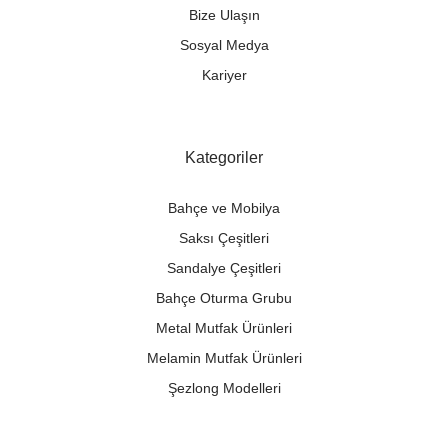
Bize Ulaşın
Sosyal Medya
Kariyer
Kategoriler
Bahçe ve Mobilya
Saksı Çeşitleri
Sandalye Çeşitleri
Bahçe Oturma Grubu
Metal Mutfak Ürünleri
Melamin Mutfak Ürünleri
Şezlong Modelleri