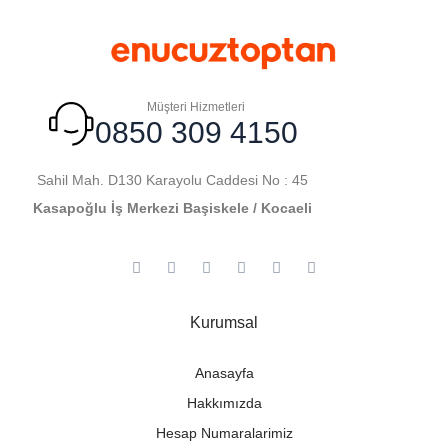
Müşteri Hizmetleri
0850 309 4150
Sahil Mah. D130 Karayolu Caddesi No : 45
Kasapoğlu İş Merkezi Başiskele / Kocaeli
Kurumsal
Anasayfa
Hakkımızda
Hesap Numaralarimiz