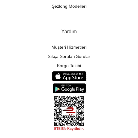
Şezlong Modelleri
Yardım
Müşteri Hizmetleri
Sıkça Sorulan Sorular
Kargo Takibi