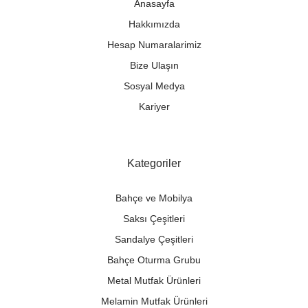
Anasayfa
Hakkımızda
Hesap Numaralarimiz
Bize Ulaşın
Sosyal Medya
Kariyer
Kategoriler
Bahçe ve Mobilya
Saksı Çeşitleri
Sandalye Çeşitleri
Bahçe Oturma Grubu
Metal Mutfak Ürünleri
Melamin Mutfak Ürünleri