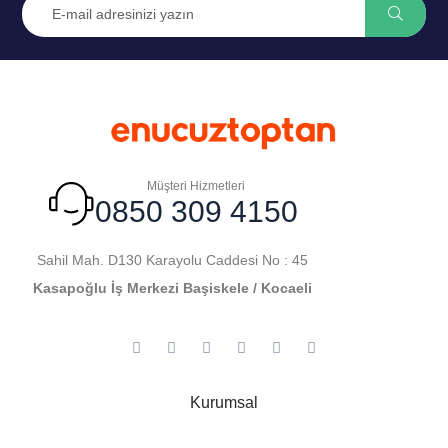
Müşteri Hizmetleri
0850 309 4150
Sahil Mah. D130 Karayolu Caddesi No : 45
Kasapoğlu İş Merkezi Başiskele / Kocaeli
Kurumsal