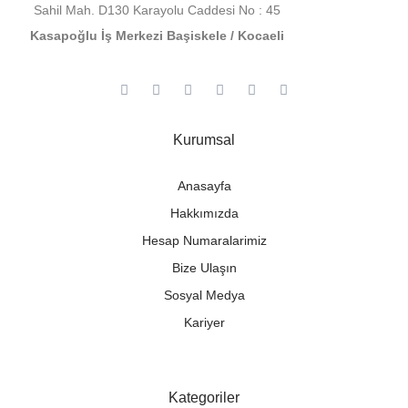
Sahil Mah. D130 Karayolu Caddesi No : 45
Kasapoğlu İş Merkezi Başiskele / Kocaeli
Kurumsal
Anasayfa
Hakkımızda
Hesap Numaralarimiz
Bize Ulaşın
Sosyal Medya
Kariyer
Kategoriler