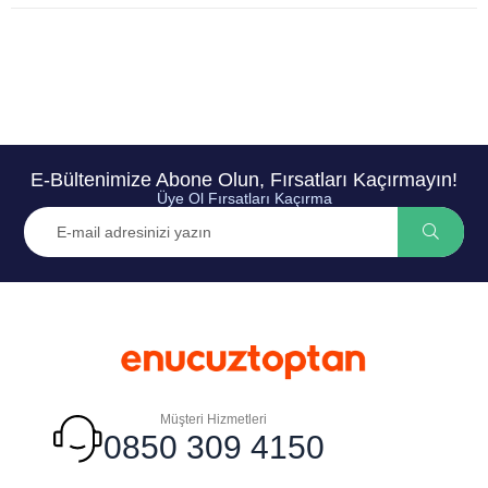
E-Bültenimize Abone Olun, Fırsatları Kaçırmayın!
Üye Ol Fırsatları Kaçırma
Müşteri Hizmetleri
0850 309 4150