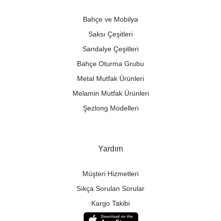
Bahçe ve Mobilya
Saksı Çeşitleri
Sandalye Çeşitleri
Bahçe Oturma Grubu
Metal Mutfak Ürünleri
Melamin Mutfak Ürünleri
Şezlong Modelleri
Yardım
Müşteri Hizmetleri
Sıkça Sorulan Sorular
Kargo Takibi