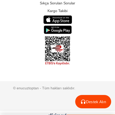
Sıkça Sorulan Sorular
Kargo Takibi
© enucuztoptan - Tüm hakları saklıdır.
Destek Alın