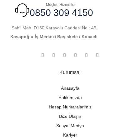
Müşteri Hizmetleri
0850 309 4150
Sahil Mah. D130 Karayolu Caddesi No : 45
Kasapoğlu İş Merkezi Başiskele / Kocaeli
Kurumsal
Anasayfa
Hakkımızda
Hesap Numaralarimiz
Bize Ulaşın
Sosyal Medya
Kariyer