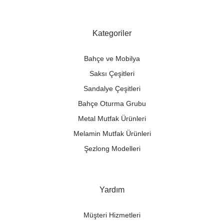
Kategoriler
Bahçe ve Mobilya
Saksı Çeşitleri
Sandalye Çeşitleri
Bahçe Oturma Grubu
Metal Mutfak Ürünleri
Melamin Mutfak Ürünleri
Şezlong Modelleri
Yardım
Müşteri Hizmetleri