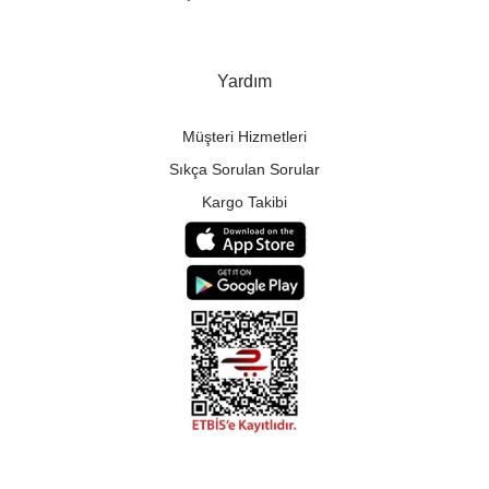
Yardım
Müşteri Hizmetleri
Sıkça Sorulan Sorular
Kargo Takibi