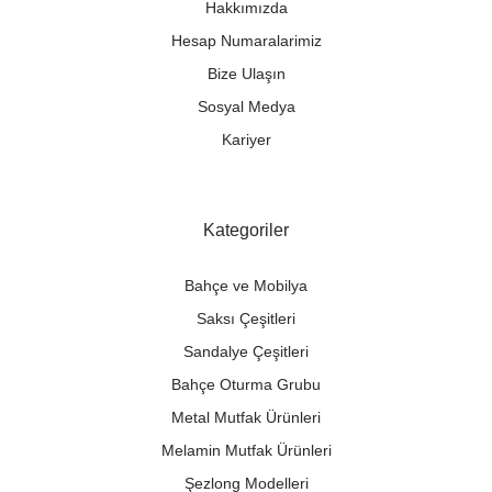
Hakkımızda
Hesap Numaralarimiz
Bize Ulaşın
Sosyal Medya
Kariyer
Kategoriler
Bahçe ve Mobilya
Saksı Çeşitleri
Sandalye Çeşitleri
Bahçe Oturma Grubu
Metal Mutfak Ürünleri
Melamin Mutfak Ürünleri
Şezlong Modelleri