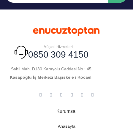
Müşteri Hizmetleri
0850 309 4150
Sahil Mah. D130 Karayolu Caddesi No : 45
Kasapoğlu İş Merkezi Başiskele / Kocaeli
Kurumsal
Anasayfa