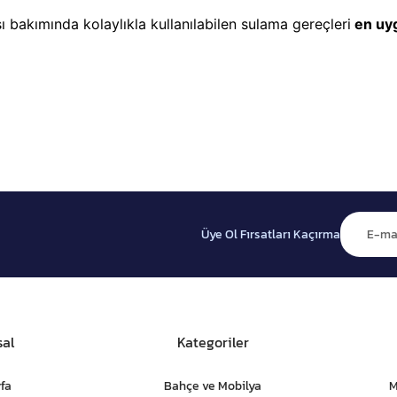
 bakımında kolaylıkla kullanılabilen sulama gereçleri
en uyg
Üye Ol Fırsatları Kaçırma
al
Kategoriler
fa
Bahçe ve Mobilya
M