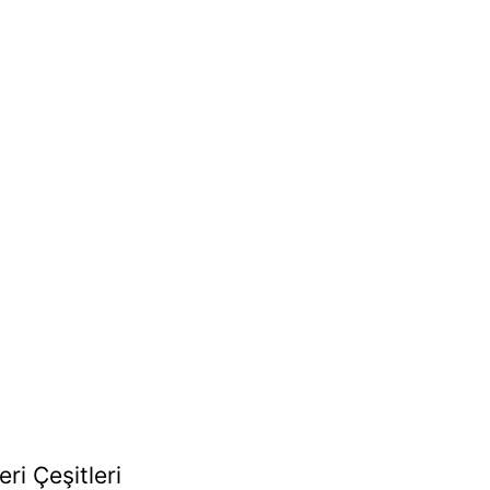
ri Çeşitleri