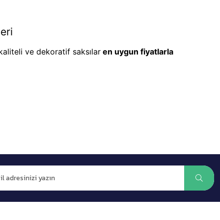
eri
aliteli ve dekoratif saksılar
en uygun fiyatlarla