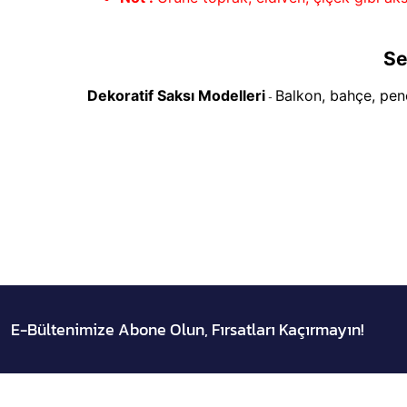
Se
Dekoratif Saksı Modelleri
Balkon, bahçe, pence
-
E-Bültenimize Abone Olun, Fırsatları Kaçırmayın!