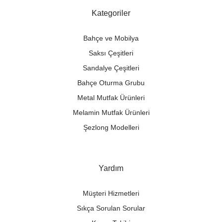
Kategoriler
Bahçe ve Mobilya
Saksı Çeşitleri
Sandalye Çeşitleri
Bahçe Oturma Grubu
Metal Mutfak Ürünleri
Melamin Mutfak Ürünleri
Şezlong Modelleri
Yardım
Müşteri Hizmetleri
Sıkça Sorulan Sorular