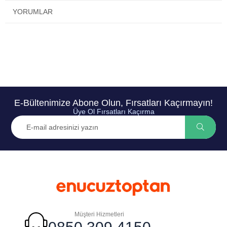
YORUMLAR
E-Bültenimize Abone Olun, Fırsatları Kaçırmayın!
Üye Ol Fırsatları Kaçırma
Müşteri Hizmetleri