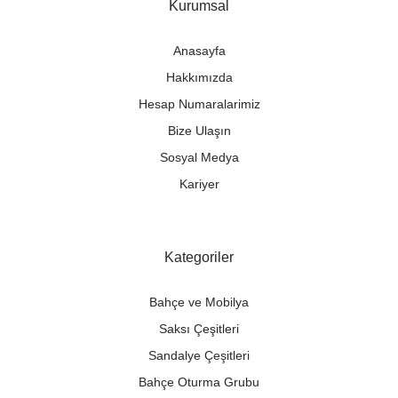
Kurumsal
Anasayfa
Hakkımızda
Hesap Numaralarimiz
Bize Ulaşın
Sosyal Medya
Kariyer
Kategoriler
Bahçe ve Mobilya
Saksı Çeşitleri
Sandalye Çeşitleri
Bahçe Oturma Grubu