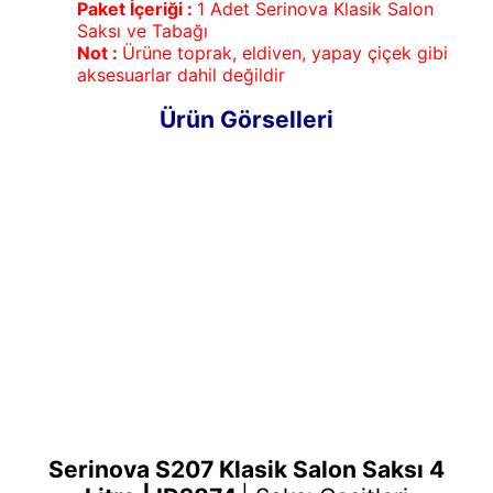
Paket İçeriği :
1 Adet Serinova Klasik Salon
Saksı ve Tabağı
Not :
Ürüne toprak, eldiven, yapay çiçek gibi
aksesuarlar dahil değildir
Ürün Görselleri
Serinova S207 Klasik Salon Saksı 4