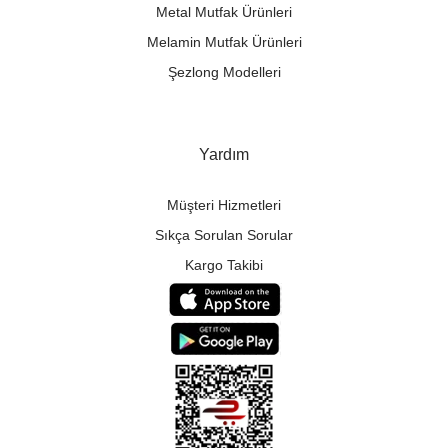
Metal Mutfak Ürünleri
Melamin Mutfak Ürünleri
Şezlong Modelleri
Yardım
Müşteri Hizmetleri
Sıkça Sorulan Sorular
Kargo Takibi