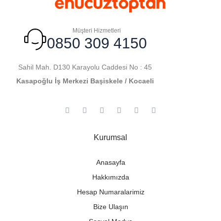
Müşteri Hizmetleri
0850 309 4150
Sahil Mah. D130 Karayolu Caddesi No : 45
Kasapoğlu İş Merkezi Başiskele / Kocaeli
Kurumsal
Anasayfa
Hakkımızda
Hesap Numaralarimiz
Bize Ulaşın