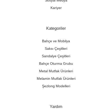
Sosyal Medya
Kariyer
Kategoriler
Bahçe ve Mobilya
Saksı Çeşitleri
Sandalye Çeşitleri
Bahçe Oturma Grubu
Metal Mutfak Ürünleri
Melamin Mutfak Ürünleri
Şezlong Modelleri
Yardım