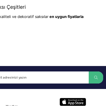
sı Çeşitleri
aliteli ve dekoratif saksılar
en uygun fiyatlarla