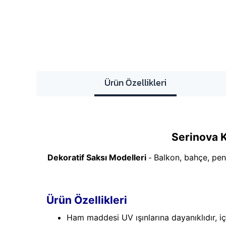
Ürün Özellikleri
Serinova 
Dekoratif Saksı Modelleri
Balkon, bahçe, penc
-
Ürün Özellikleri
Ham maddesi UV ışınlarına dayanıklıdır, i