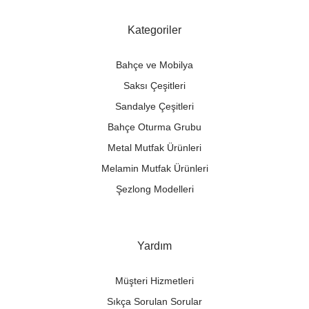
Kategoriler
Bahçe ve Mobilya
Saksı Çeşitleri
Sandalye Çeşitleri
Bahçe Oturma Grubu
Metal Mutfak Ürünleri
Melamin Mutfak Ürünleri
Şezlong Modelleri
Yardım
Müşteri Hizmetleri
Sıkça Sorulan Sorular