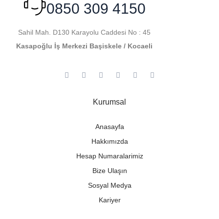
0850 309 4150
Sahil Mah. D130 Karayolu Caddesi No : 45
Kasapoğlu İş Merkezi Başiskele / Kocaeli
Kurumsal
Anasayfa
Hakkımızda
Hesap Numaralarimiz
Bize Ulaşın
Sosyal Medya
Kariyer