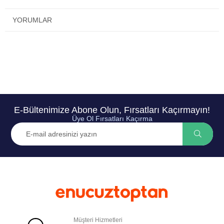
YORUMLAR
E-Bültenimize Abone Olun, Fırsatları Kaçırmayın!
Üye Ol Fırsatları Kaçırma
Müşteri Hizmetleri