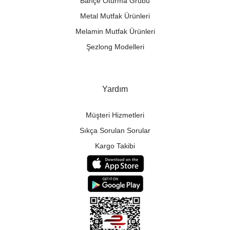
Bahçe Oturma Grubu
Metal Mutfak Ürünleri
Melamin Mutfak Ürünleri
Şezlong Modelleri
Yardım
Müşteri Hizmetleri
Sıkça Sorulan Sorular
Kargo Takibi