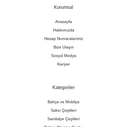
Kurumsal
Anasayfa
Hakkımızda
Hesap Numaralarimiz
Bize Ulaşın
Sosyal Medya
Kariyer
Kategoriler
Bahçe ve Mobilya
Saksı Çeşitleri
Sandalye Çeşitleri