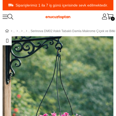
Siparişlerimiz 1 ila 7 iş günü içerisinde sevk edilmektedir.
0