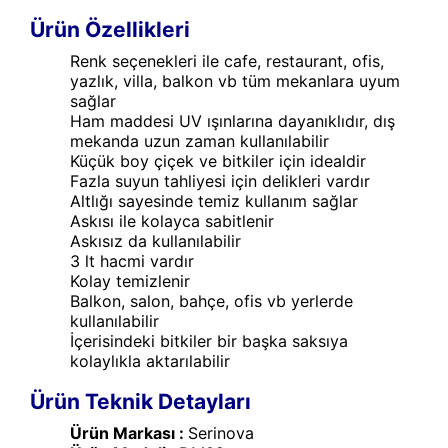
Ürün Özellikleri
Renk seçenekleri ile cafe, restaurant, ofis,
yazlık, villa, balkon vb tüm mekanlara uyum
sağlar
Ham maddesi UV ışınlarına dayanıklıdır, dış
mekanda uzun zaman kullanılabilir
Küçük boy çiçek ve bitkiler için idealdir
Fazla suyun tahliyesi için delikleri vardır
Altlığı sayesinde temiz kullanım sağlar
Askısı ile kolayca sabitlenir
Askısız da kullanılabilir
3 lt hacmi vardır
Kolay temizlenir
Balkon, salon, bahçe, ofis vb yerlerde
kullanılabilir
İçerisindeki bitkiler bir başka saksıya
kolaylıkla aktarılabilir
Ürün Teknik Detayları
Ürün Markası :
Serinova