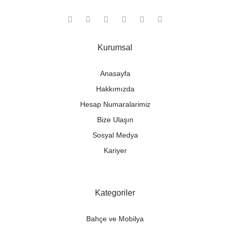
Kurumsal
Anasayfa
Hakkımızda
Hesap Numaralarimiz
Bize Ulaşın
Sosyal Medya
Kariyer
Kategoriler
Bahçe ve Mobilya