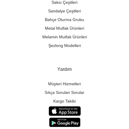
Saksı Çeşitleri
Sandalye Çeşitleri
Bahçe Oturma Grubu
Metal Mutfak Ürünleri
Melamin Mutfak Ürünleri
Şezlong Modelleri
Yardım
Müşteri Hizmetleri
Sıkça Sorulan Sorular
Kargo Takibi